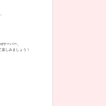
す。
rdサーバー。
して楽しみましょう！