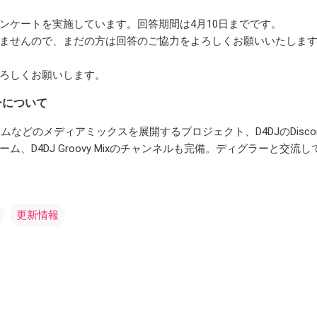
ンケートを実施しています。回答期間は4月10日までです。
ませんので、まだの方は回答のご協力をよろしくお願いいたしま
ろしくお願いします。
ーについて
ムなどのメディアミックスを展開するプロジェクト、D4DJのDisco
ム、D4DJ Groovy Mixのチャンネルも完備。ディグラーと交流
更新情報